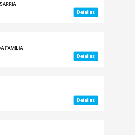
 SARRIA
Detalles
A FAMILIA
Detalles
Detalles