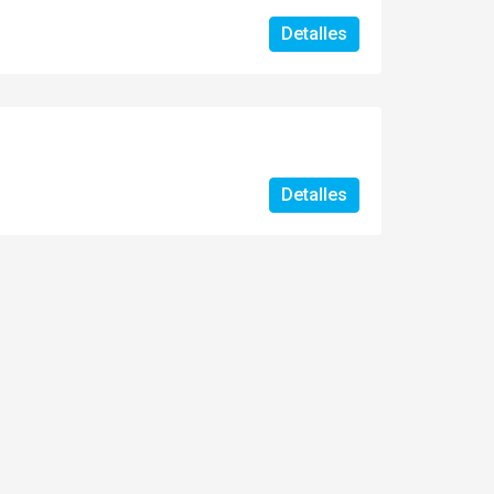
Detalles
Detalles