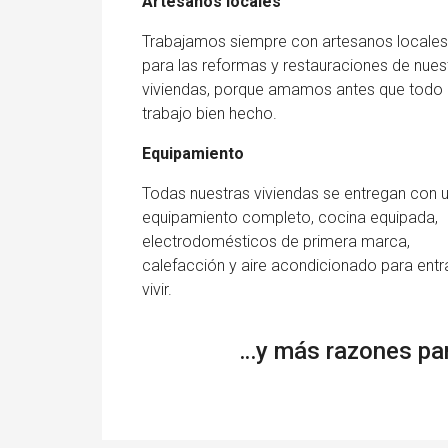
Artesanos locales
Trabajamos siempre con artesanos locales
para las reformas y restauraciones de nues
viviendas, porque amamos antes que todo 
trabajo bien hecho.
Equipamiento
Todas nuestras viviendas se entregan con 
equipamiento completo, cocina equipada,
electrodomésticos de primera marca,
calefacción y aire acondicionado para entr
vivir.
…y más razones par