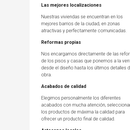
Las mejores localizaciones
Nuestras viviendas se encuentran en los
mejores barrios de la ciudad, en zonas
atractivas y perfectamente comunicadas.
Reformas propias
Nos encargamos directamente de las refo
de los pisos y casas que ponemos a la ven
desde el diseño hasta los últimos detalles d
obra.
Acabados de calidad
Elegimos personalmente los diferentes
acabados con mucha atención, seleccion
los productos de máxima la calidad para
ofrecer un producto final de calidad.