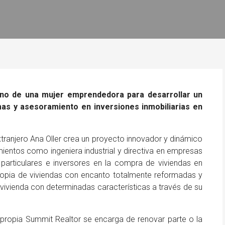
no de una mujer emprendedora para desarrollar un
mas y asesoramiento en inversiones inmobiliarias en
tranjero Ana Oller crea un proyecto innovador y dinámico
mientos como ingeniera industrial y directiva en empresas
particulares e inversores en la compra de viviendas en
ropia de viviendas con encanto totalmente reformadas y
ivienda con determinadas características a través de su
propia Summit Realtor se encarga de renovar parte o la