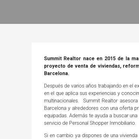
Summit Realtor nace en 2015 de la ma
proyecto de venta de viviendas, refor
Barcelona.
Después de varios años trabajando en el ex
en el que aplica sus experiencias y conoci
multinacionales. Summit Realtor asesora 
Barcelona y alrededores con una oferta p
equipadas. Además te ayuda a buscar una v
servicio de Personal Shopper Inmobiliario.
Si en cambio ya dispones de una vivienda 