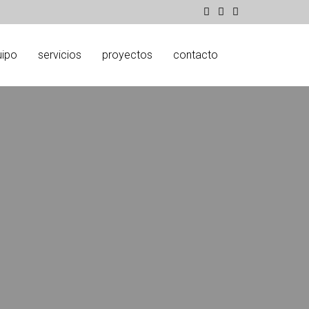
uipo
servicios
proyectos
contacto