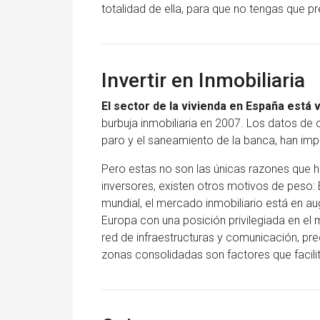
totalidad de ella, para que no tengas que p
Invertir en Inmobiliaria
El sector de la vivienda en España está
burbuja inmobiliaria en 2007. Los datos de 
paro y el saneamiento de la banca, han imp
Pero estas no son las únicas razones que han
inversores, existen otros motivos de peso:
mundial, el mercado inmobiliario está en aug
Europa con una posición privilegiada en el 
red de infraestructuras y comunicación, pre
zonas consolidadas son factores que facilita