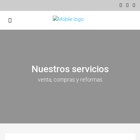
Nuestros servicios
venta, compras y reformas