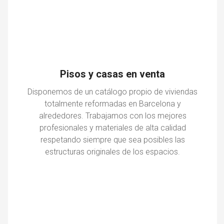
Pisos y casas en venta
Disponemos de un catálogo propio de viviendas
totalmente reformadas en Barcelona y
alrededores. Trabajamos con los mejores
profesionales y materiales de alta calidad
respetando siempre que sea posibles las
estructuras originales de los espacios.