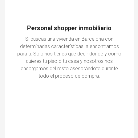
Personal shopper inmobiliario
Si buscas una vivienda en Barcelona con
determinadas características la encontramos
para ti. Solo nos tienes que decir donde y como
quieres tu piso o tu casa y nosotros nos
encargamos del resto asesorándote durante
todo el proceso de compra.