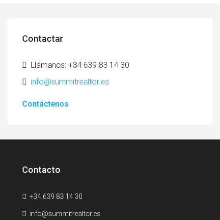
Contactar
Llámanos: +34 639 83 14 30
info@summitrealtor.es
Contáctenos
Contacto
+34 639 83 14 30
info@summitrealtor.es