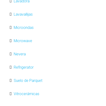
Lavadora
Lavavallijas
Microondas
Microwave
Nevera
Refrigerator
Suelo de Parquet
Vitrocerámicas