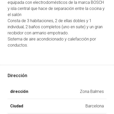
equipada con electrodomésticos de la marca BOSCH
y isla central que hace de separación entre la cocina y
el salón
Consta de 3 habitaciones, 2 de ellas dobles y 1
individual, 2 baños completos (uno en suite) y un gran
recibidor con armario empotrado.
Sistema de aire acondicionado y calefacción por
conductos.
Dirección
dirección
Zona Balmes
Ciudad
Barcelona