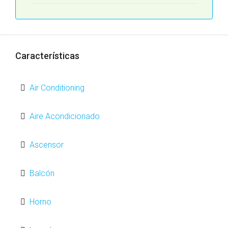
Características
Air Conditioning
Aire Acondicionado
Ascensor
Balcón
Horno