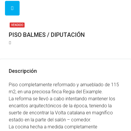
VENDIDO
PISO BALMES / DIPUTACIÓN
Descripción
Piso completamente reformado y amueblado de 115
m2, en una preciosa finca Regia del Eixample.
La reforma se llevó a cabo intentando mantener los
encantos arquitectónicos de la época, teniendo la
suerte de encontrar la Volta catalana en magnífico
estado en la parte del salón – comedor.
La cocina hecha a medida completamente