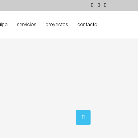
uipo
servicios
proyectos
contacto