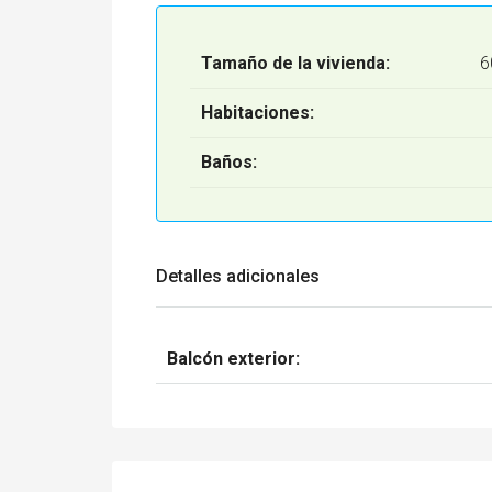
Tamaño de la vivienda:
6
Habitaciones:
Baños:
Detalles adicionales
Balcón exterior: