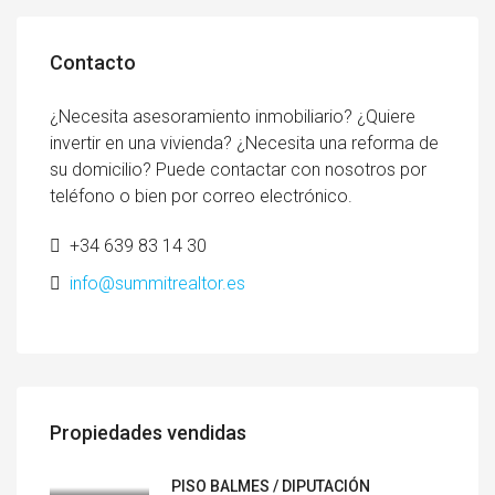
Contacto
¿Necesita asesoramiento inmobiliario? ¿Quiere
invertir en una vivienda? ¿Necesita una reforma de
su domicilio? Puede contactar con nosotros por
teléfono o bien por correo electrónico.
+34 639 83 14 30
info@summitrealtor.es
Propiedades vendidas
PISO BALMES / DIPUTACIÓN