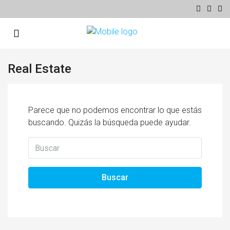
Real Estate
Parece que no podemos encontrar lo que estás
buscando. Quizás la búsqueda puede ayudar.
Buscar