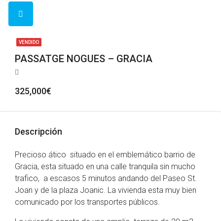
VENDIDO
PASSATGE NOGUES – GRACIA
325,000€
Descripción
Precioso ático situado en el emblemático barrio de
Gracia, esta situado en una calle tranquila sin mucho
trafico, a escasos 5 minutos andando del Paseo St.
Joan y de la plaza Joanic. La vivienda esta muy bien
comunicado por los transportes públicos.