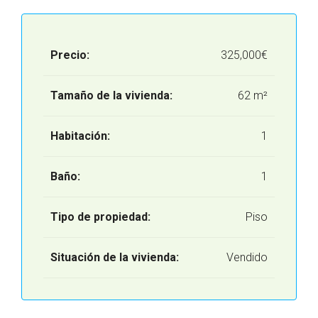
Precio:
325,000€
Tamaño de la vivienda:
62 m²
Habitación:
1
Baño:
1
Tipo de propiedad:
Piso
Situación de la vivienda:
Vendido