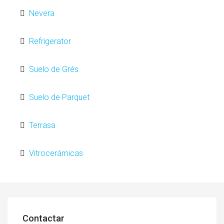
Nevera
Refrigerator
Suelo de Grés
Suelo de Parquet
Terrasa
Vitrocerámicas
Contactar