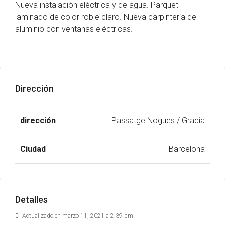
Nueva instalación eléctrica y de agua. Parquet
laminado de color roble claro. Nueva carpintería de
aluminio con ventanas eléctricas.
Dirección
dirección
Passatge Nogues / Gracia
Ciudad
Barcelona
Detalles
Actualizado en marzo 11, 2021 a 2:39 pm