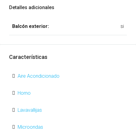
Detalles adicionales
Balcón exterior:
si
Características
Aire Acondicionado
Horno
Lavavallijas
Microondas