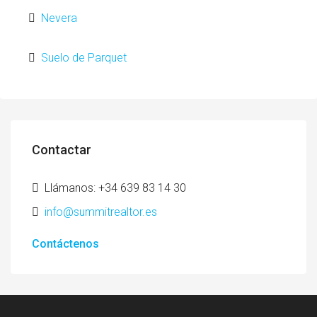
Nevera
Suelo de Parquet
Contactar
Llámanos: +34 639 83 14 30
info@summitrealtor.es
Contáctenos