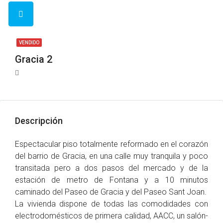
VENDIDO
Gracia 2
Descripción
Espectacular piso totalmente reformado en el corazón
del barrio de Gracia, en una calle muy tranquila y poco
transitada pero a dos pasos del mercado y de la
estación de metro de Fontana y a 10 minutos
caminado del Paseo de Gracia y del Paseo Sant Joan.
La vivienda dispone de todas las comodidades con
electrodomésticos de primera calidad, AACC, un salón-