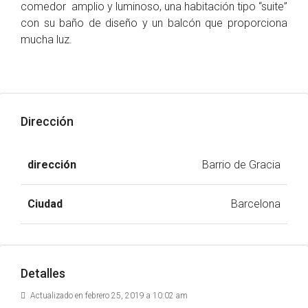
comedor amplio y luminoso, una habitación tipo “suite”
con su baño de diseño y un balcón que proporciona
mucha luz.
Dirección
dirección
Barrio de Gracia
Ciudad
Barcelona
Detalles
Actualizado en febrero 25, 2019 a 10:02 am