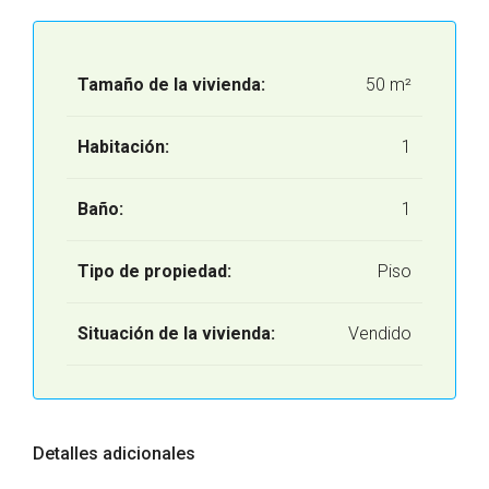
Tamaño de la vivienda:
50 m²
Habitación:
1
Baño:
1
Tipo de propiedad:
Piso
Situación de la vivienda:
Vendido
Detalles adicionales