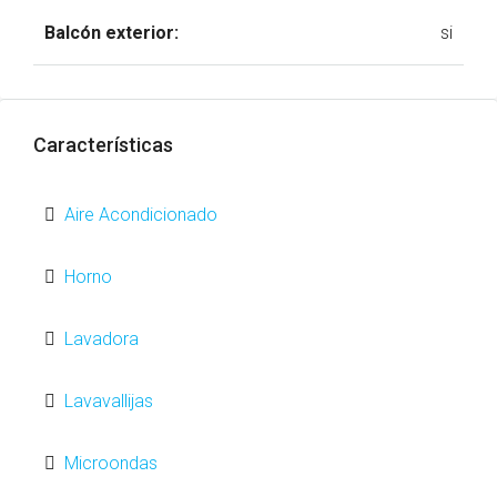
Balcón exterior:
si
Características
Aire Acondicionado
Horno
Lavadora
Lavavallijas
Microondas