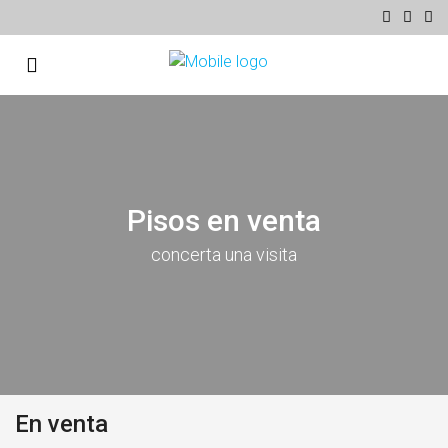
Pisos en venta
concerta una visita
En venta